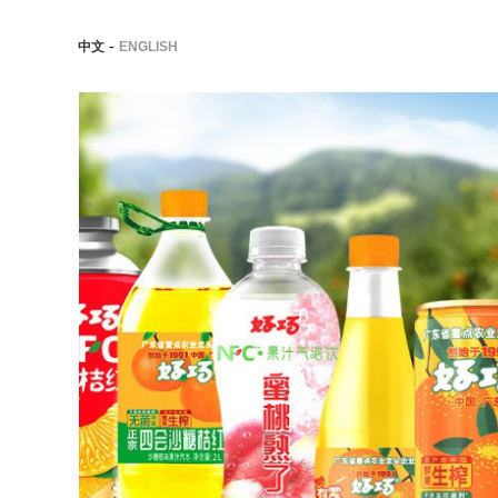
-
中文
ENGLISH