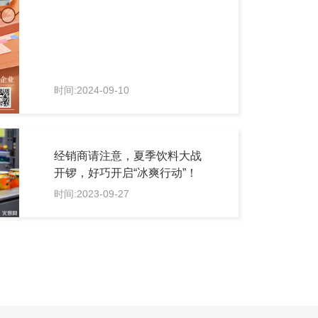
时间:2024-09-10
经销商请注意，夏季饮料大战
开锣，好巧开启“冰爽行动”！
时间:2023-09-27