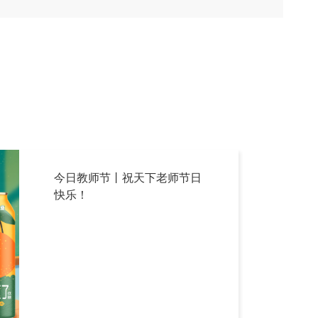
今日教师节丨祝天下老师节日
快乐！