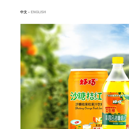
-
中文
ENGLISH