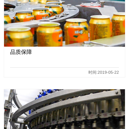
品质保障
时间:2019-05-22