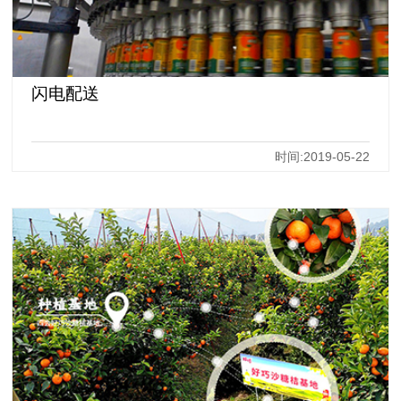
闪电配送
时间:2019-05-22